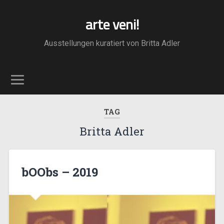
arte veni!
Ausstellungen kuratiert von Britta Adler
TAG
Britta Adler
bOObs – 2019